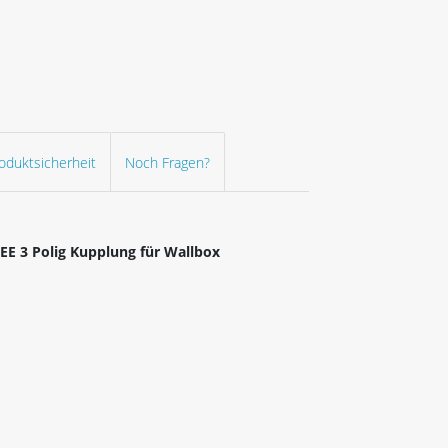
oduktsicherheit
Noch Fragen?
CEE 3 Polig Kupplung für Wallbox