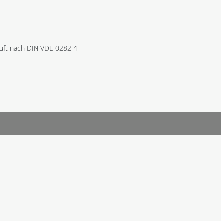
rüft nach DIN VDE 0282-4