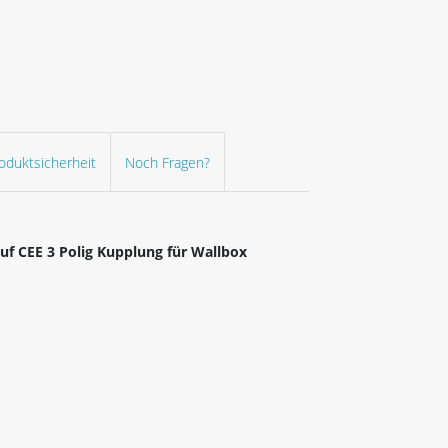
oduktsicherheit
Noch Fragen?
uf CEE 3 Polig Kupplung für Wallbox