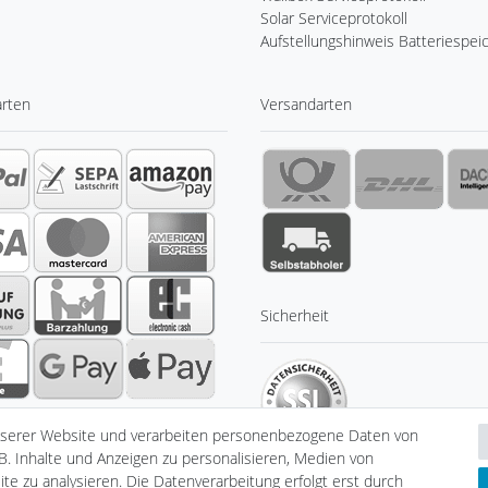
Solar Serviceprotokoll
Aufstellungshinweis Batteriespei
arten
Versandarten
Sicherheit
nserer Website und verarbeiten personenbezogene Daten von
B. Inhalte und Anzeigen zu personalisieren, Medien von
te zu analysieren. Die Datenverarbeitung erfolgt erst durch