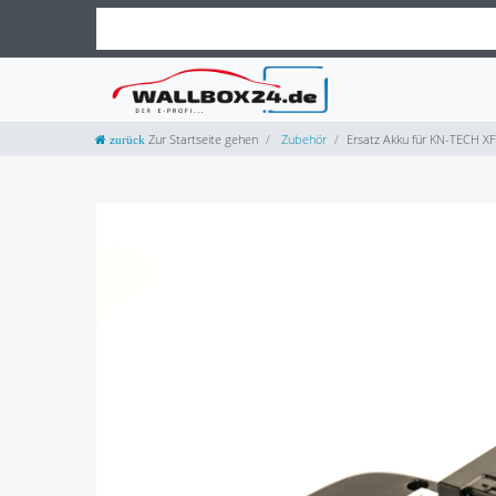
Zur Startseite gehen
Zubehör
Ersatz Akku für KN-TECH X