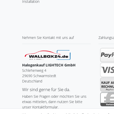
Installation
Nehmen Sie
Kontakt
mit uns auf
Zahlungs
Halogenkauf LIGHTECH GmbH
Schlehenweg 4
29690 Schwarmstedt
Deutschland
Wir sind gerne für Sie da.
Haben Sie Fragen oder möchten Sie uns
etwas mitteilen, dann nutzen Sie bitte
unser Kontaktformular.