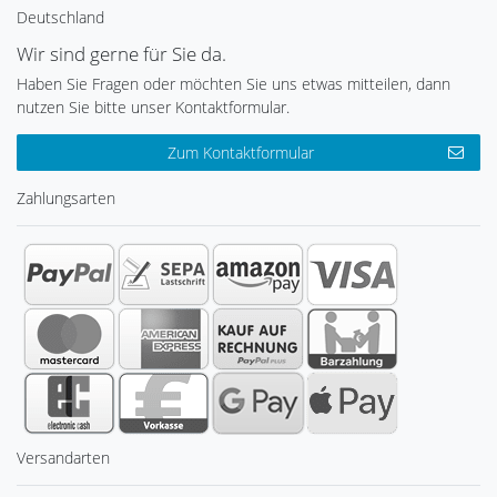
Deutschland
Wir sind gerne für Sie da.
Haben Sie Fragen oder möchten Sie uns etwas mitteilen, dann
nutzen Sie bitte unser Kontaktformular.
Zum Kontaktformular
Zahlungsarten
Versandarten