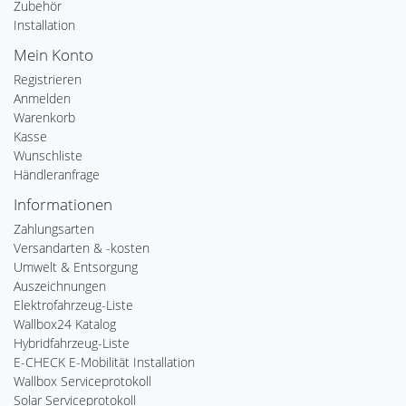
Zubehör
Installation
Mein Konto
Registrieren
Anmelden
Warenkorb
Kasse
Wunschliste
Händleranfrage
Informationen
Zahlungsarten
Versandarten & -kosten
Umwelt & Entsorgung
Auszeichnungen
Elektrofahrzeug-Liste
Wallbox24 Katalog
Hybridfahrzeug-Liste
E-CHECK E-Mobilität Installation
Wallbox Serviceprotokoll
Solar Serviceprotokoll