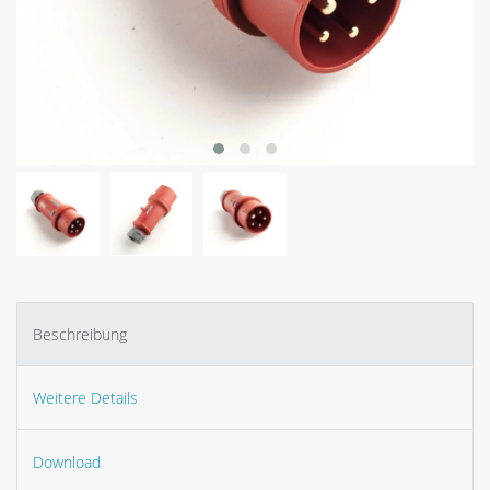
Beschreibung
Weitere Details
Download