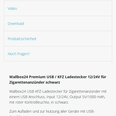
Video
Download
Produktsicherheit
Noch Fragen?
Wallbox24 Premium USB / KFZ Ladestecker 12/24V für
Zigarettenanzünder schwarz
Wallbox24 USB-KFZ-Ladestecker für Zigarettenanzünder mit
einem USB Anschluss, Input 12/24V, Output 5V/1000 mAh,
mit roter Kontrollleuchte, in schwarz.
Zum Aufladen und zur Nutzung aller Geräte mit USB-