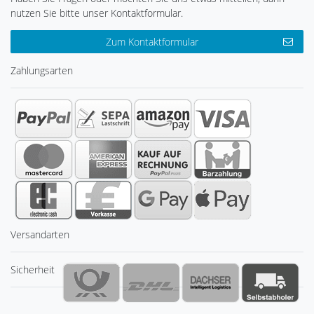
nutzen Sie bitte unser Kontaktformular.
Zum Kontaktformular
Zahlungsarten
Versandarten
Sicherheit