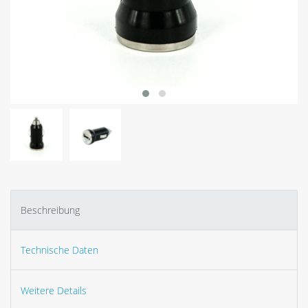
Beschreibung
Technische Daten
Weitere Details