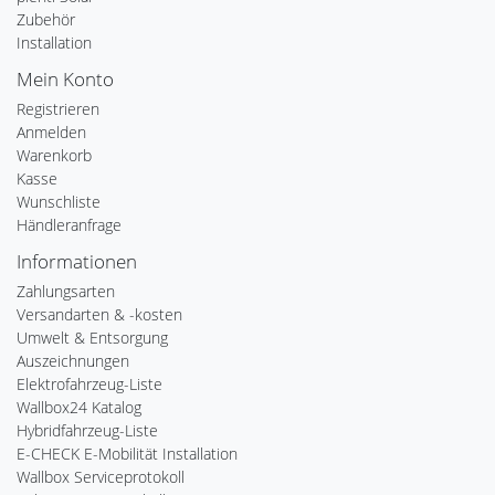
Zubehör
Installation
Mein Konto
Registrieren
Anmelden
Warenkorb
Kasse
Wunschliste
Händleranfrage
Informationen
Zahlungsarten
Versandarten & -kosten
Umwelt & Entsorgung
Auszeichnungen
Elektrofahrzeug-Liste
Wallbox24 Katalog
Hybridfahrzeug-Liste
E-CHECK E-Mobilität Installation
Wallbox Serviceprotokoll