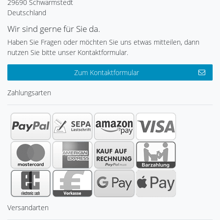
29690 Schwarmstedt
Deutschland
Wir sind gerne für Sie da.
Haben Sie Fragen oder möchten Sie uns etwas mitteilen, dann
nutzen Sie bitte unser Kontaktformular.
Zum Kontaktformular
Zahlungsarten
Versandarten