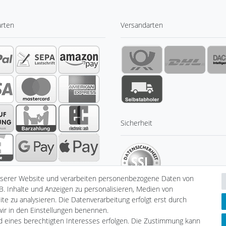
arten
Versandarten
Sicherheit
nserer Website und verarbeiten personenbezogene Daten von
B. Inhalte und Anzeigen zu personalisieren, Medien von
te zu analysieren. Die Datenverarbeitung erfolgt erst durch
 wir in den Einstellungen benennen.
nd eines berechtigten Interesses erfolgen. Die Zustimmung kann