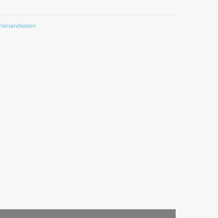
Versandkosten