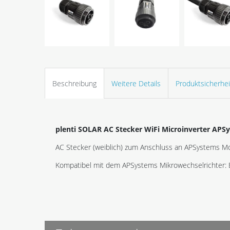
Beschreibung
Weitere Details
Produktsicherhei
plenti SOLAR AC Stecker WiFi Microinverter APS
AC Stecker (weiblich) zum Anschluss an APSystems Mo
Kompatibel mit dem APSystems Mikrowechselrichter: