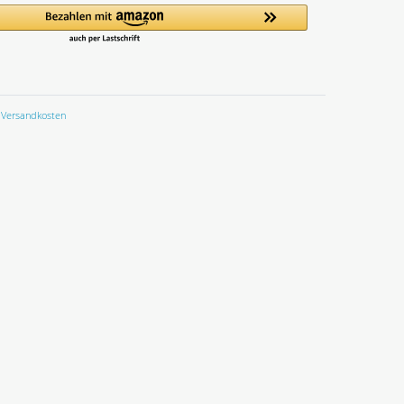
Versandkosten