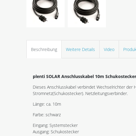
Beschreibung
Weitere Details
Video
Produk
plenti SOLAR Anschlusskabel 10m Schukostecker
Dieses Anschlusskabel verbindet Wechselrichter der 
Stromnetz(Schukostecker). Netzleitungsverbinder.
Länge: ca. 10m
Farbe: schwarz
Eingang: Systemstecker
Ausgang: Schukostecker