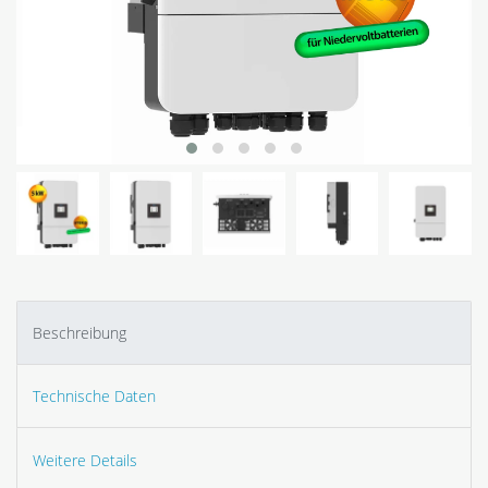
Beschreibung
Technische Daten
Weitere Details