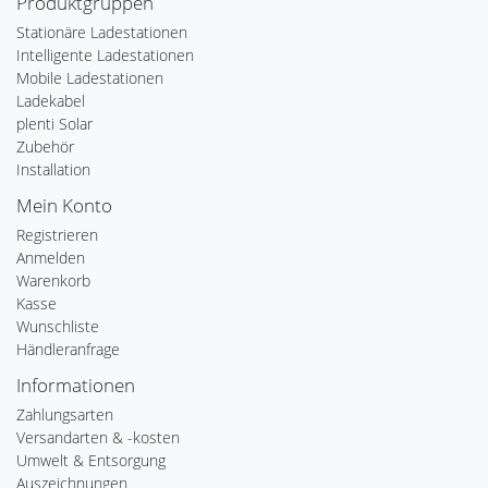
Produktgruppen
Stationäre Ladestationen
Intelligente Ladestationen
Mobile Ladestationen
Ladekabel
plenti Solar
Zubehör
Installation
Mein Konto
Registrieren
Anmelden
Warenkorb
Kasse
Wunschliste
Händleranfrage
Informationen
Zahlungsarten
Versandarten & -kosten
Umwelt & Entsorgung
Auszeichnungen