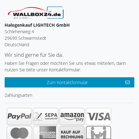
Halogenkauf LIGHTECH GmbH
Schlehenweg 4
29690 Schwarmstedt
Deutschland
Wir sind gerne für Sie da.
Haben Sie Fragen oder möchten Sie uns etwas mitteilen, dann
nutzen Sie bitte unser Kontaktformular.
Zum Kontaktformular
Zahlungsarten