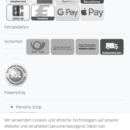
Versandarten
Sicherheit
Powered by
Plentino-Shop
gAGaLamp
Drohnenstore24
Wir verwenden Cookies und ähnliche Technologien auf unserer
Cardanlight-Shop
Website und verarbeiten personenbezogene Daten von