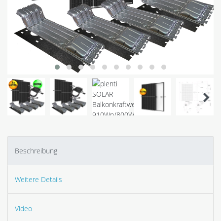
Beschreibung
Weitere Details
Video