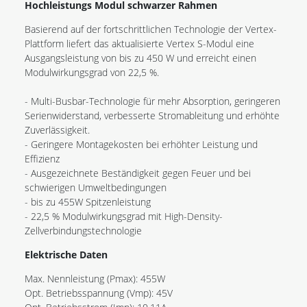
Hochleistungs Modul schwarzer Rahmen
Basierend auf der fortschrittlichen Technologie der Vertex-
Plattform liefert das aktualisierte Vertex S-Modul eine
Ausgangsleistung von bis zu 450 W und erreicht einen
Modulwirkungsgrad von 22,5 %.
- Multi-Busbar-Technologie für mehr Absorption, geringeren
Serienwiderstand, verbesserte Stromableitung und erhöhte
Zuverlässigkeit.
- Geringere Montagekosten bei erhöhter Leistung und
Effizienz
- Ausgezeichnete Beständigkeit gegen Feuer und bei
schwierigen Umweltbedingungen
- bis zu 455W Spitzenleistung
- 22,5 % Modulwirkungsgrad mit High-Density-
Zellverbindungstechnologie
Elektrische Daten
Max. Nennleistung (Pmax): 455W
Opt. Betriebsspannung (Vmp): 45V