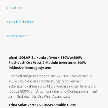
Download
Produktsicherheit
Noch Fragen?
plenti SOLAR Balkonkraftwerk 910Wp/800W
Flachdach Ost West 2 Module Invertechs 800W
inklusive Montagesystem
Komplettanlage bestehend aus 2x Trina Solar Vertex S+
455W Double Glass Hochleistungs Modulen mit
schwarzem Rahmen plus Micro Wechselrichter Invertechs
IS080S 800W, 5m Anschlusskabel und Montagesystem auf
dem Flachdach für Ost West Ausrichtung.
Trina Solar Vertex S+ 455W Double Glass