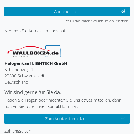
Abonnieren
** Hierbei handelt es sich um ein Pflichtfeld.
Nehmen Sie
Kontakt
mit uns auf
Halogenkauf LIGHTECH GmbH
Schlehenweg 4
29690 Schwarmstedt
Deutschland
Wir sind gerne für Sie da.
Haben Sie Fragen oder möchten Sie uns etwas mitteilen, dann
nutzen Sie bitte unser Kontaktformular.
Zum Kontaktformular
Zahlungsarten