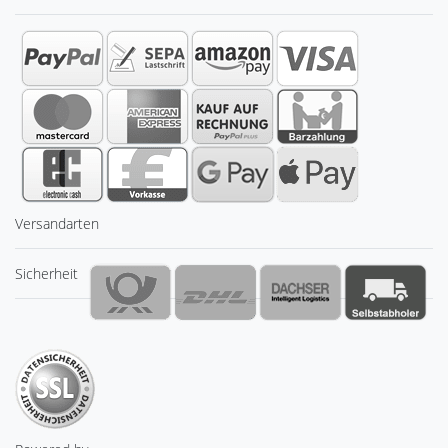
Versandarten
Sicherheit