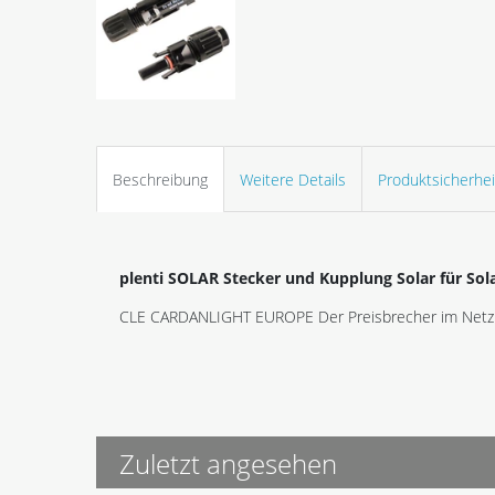
Beschreibung
Weitere Details
Produktsicherhei
plenti SOLAR Stecker und Kupplung Solar für Sola
CLE CARDANLIGHT EUROPE Der Preisbrecher im Netz
Zuletzt angesehen