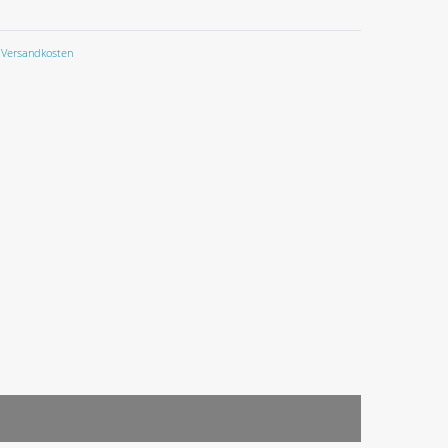
Versandkosten