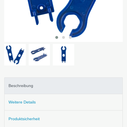
Beschreibung
Weitere Details
Produktsicherheit