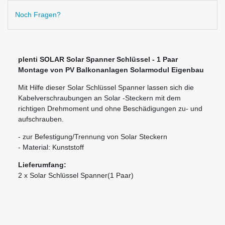
Noch Fragen?
plenti SOLAR Solar Spanner Schlüssel - 1 Paar
Montage von PV Balkonanlagen Solarmodul Eigenbau
Mit Hilfe dieser Solar Schlüssel Spanner lassen sich die
Kabelverschraubungen an Solar -Steckern mit dem
richtigen Drehmoment und ohne Beschädigungen zu- und
aufschrauben.
- zur Befestigung/Trennung von Solar Steckern
- Material: Kunststoff
Lieferumfang:
2 x Solar Schlüssel Spanner(1 Paar)