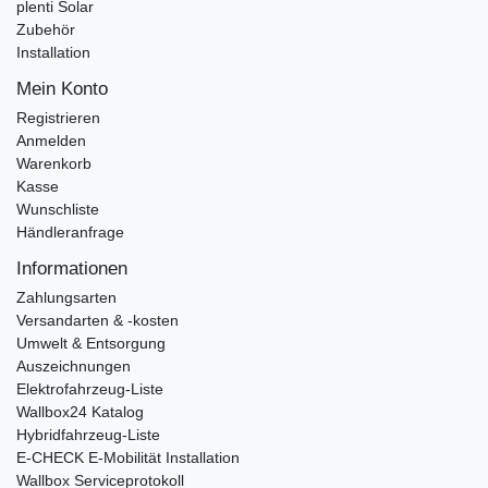
plenti Solar
Zubehör
Installation
Mein Konto
Registrieren
Anmelden
Warenkorb
Kasse
Wunschliste
Händleranfrage
Informationen
Zahlungsarten
Versandarten & -kosten
Umwelt & Entsorgung
Auszeichnungen
Elektrofahrzeug-Liste
Wallbox24 Katalog
Hybridfahrzeug-Liste
E-CHECK E-Mobilität Installation
Wallbox Serviceprotokoll