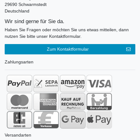
29690 Schwarmstedt
Deutschland
Wir sind gerne für Sie da.
Haben Sie Fragen oder möchten Sie uns etwas mitteilen, dann
nutzen Sie bitte unser Kontaktformular.
Zum Kontaktformular
Zahlungsarten
Versandarten