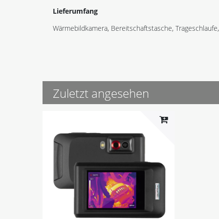
Lieferumfang
Wärmebildkamera, Bereitschaftstasche, Trageschlaufe
Zuletzt angesehen