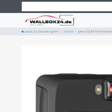
Zur Startseite gehen
Zubehör
plenti SOLAR Profi Wärmebi