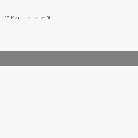
, USB-Kabel und Ladegerät.