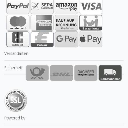
Versandarten
Sicherheit
Powered by