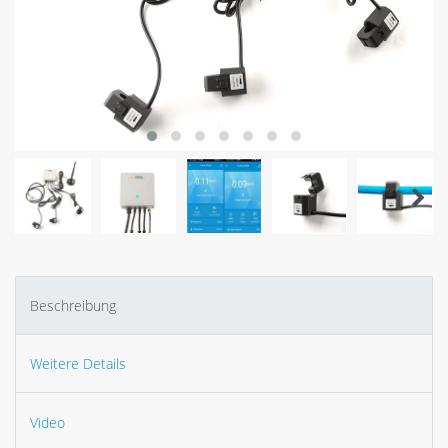
Beschreibung
Weitere Details
Video