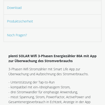
Download
Produktsicherheit
Noch Fragen?
plenti SOLAR Wifi 3-Phasen Energiezähler 80A mit App
zur Überwachung des Stromverbrauchs
3-Phasen Wifi Stromzähler mit Smart Life App zur
Überwachung und Aufzeichnung des Stromverbrauchs.
- Unterstützung der Tap-to-Run
- kompatibel mit ein-/dreiphasigem Strom,
- drei Stromwandler für einphasige Anwendung,
- misst Spannung, Strom, PowerFactor, ActivePower und
Gesamtenergieverbrauch in Echtzeit, Anzeige in der App