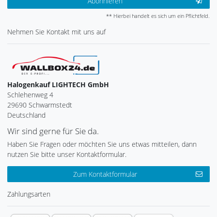
Abonnieren
** Hierbei handelt es sich um ein Pflichtfeld.
Nehmen Sie
Kontakt
mit uns auf
Halogenkauf LIGHTECH GmbH
Schlehenweg 4
29690 Schwarmstedt
Deutschland
Wir sind gerne für Sie da.
Haben Sie Fragen oder möchten Sie uns etwas mitteilen, dann
nutzen Sie bitte unser Kontaktformular.
Zum Kontaktformular
Zahlungsarten