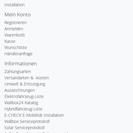
Installation
Mein Konto
Registrieren
Anmelden
Warenkorb
Kasse
Wunschliste
Händleranfrage
Informationen
Zahlungsarten
Versandarten & -kosten
Umwelt & Entsorgung
Auszeichnungen
Elektrofahrzeug-Liste
Wallbox24 Katalog
Hybridfahrzeug-Liste
E-CHECK E-Mobilität Installation
Wallbox Serviceprotokoll
Solar Serviceprotokoll