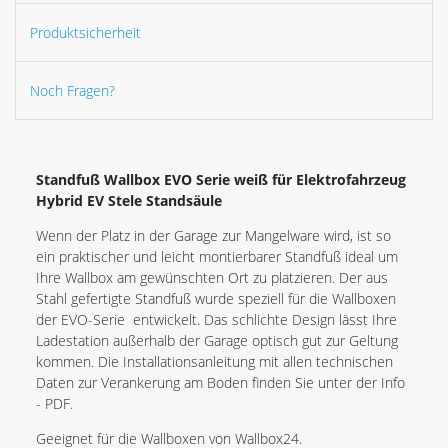
Produktsicherheit
Noch Fragen?
Standfuß Wallbox EVO Serie weiß für Elektrofahrzeug
Hybrid EV Stele Standsäule
Wenn der Platz in der Garage zur Mangelware wird, ist so
ein praktischer und leicht montierbarer Standfuß ideal um
Ihre Wallbox am gewünschten Ort zu platzieren. Der aus
Stahl gefertigte Standfuß wurde speziell für die Wallboxen
der EVO-Serie entwickelt. Das schlichte Design lässt Ihre
Ladestation außerhalb der Garage optisch gut zur Geltung
kommen. Die Installationsanleitung mit allen technischen
Daten zur Verankerung am Boden finden Sie unter der Info
- PDF.
Geeignet für die Wallboxen von Wallbox24.