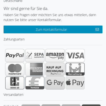
Deutschland
Wir sind gerne für Sie da.
Haben Sie Fragen oder möchten Sie uns etwas mitteilen, dann
nutzen Sie bitte unser Kontaktformular.
Zum Kontaktformular
Zahlungsarten
Versandarten