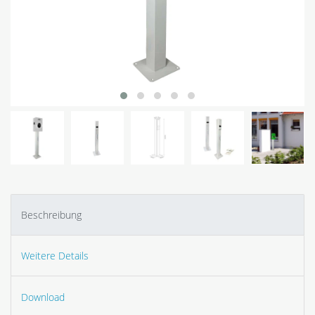
Beschreibung
Weitere Details
Download