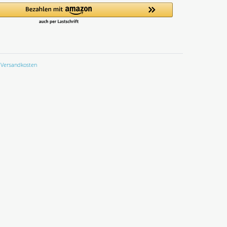
Versandkosten