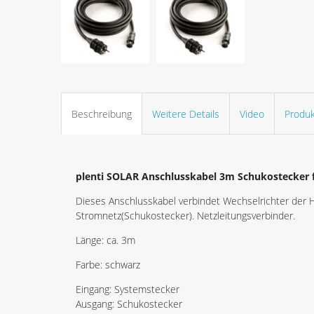
Beschreibung
Weitere Details
Video
Produk
plenti SOLAR Anschlusskabel 3m Schukostecker 
Dieses Anschlusskabel verbindet Wechselrichter der
Stromnetz(Schukostecker). Netzleitungsverbinder.
Länge: ca. 3m
Farbe: schwarz
Eingang: Systemstecker
Ausgang: Schukostecker