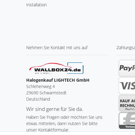
Installation
Nehmen Sie
Kontakt
mit uns auf
Zahlungs
Halogenkauf LIGHTECH GmbH
Schlehenweg 4
29690 Schwarmstedt
Deutschland
Wir sind gerne für Sie da.
Haben Sie Fragen oder möchten Sie uns
etwas mitteilen, dann nutzen Sie bitte
unser Kontaktformular.