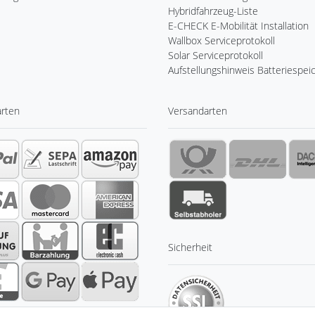
Hybridfahrzeug-Liste
E-CHECK E-Mobilität Installation
Wallbox Serviceprotokoll
Solar Serviceprotokoll
Aufstellungshinweis Batteriespei
arten
Versandarten
Sicherheit