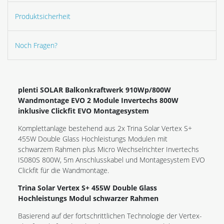
Produktsicherheit
Noch Fragen?
plenti SOLAR Balkonkraftwerk 910Wp/800W
Wandmontage EVO 2 Module Invertechs 800W
inklusive Clickfit EVO Montagesystem
Komplettanlage bestehend aus 2x Trina Solar Vertex S+
455W Double Glass Hochleistungs Modulen mit
schwarzem Rahmen plus Micro Wechselrichter Invertechs
IS080S 800W, 5m Anschlusskabel und Montagesystem EVO
Clickfit für die Wandmontage.
Trina Solar Vertex S+ 455W Double Glass
Hochleistungs Modul schwarzer Rahmen
Basierend auf der fortschrittlichen Technologie der Vertex-