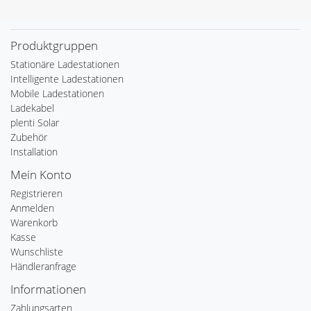
Produktgruppen
Stationäre Ladestationen
Intelligente Ladestationen
Mobile Ladestationen
Ladekabel
plenti Solar
Zubehör
Installation
Mein Konto
Registrieren
Anmelden
Warenkorb
Kasse
Wunschliste
Händleranfrage
Informationen
Zahlungsarten