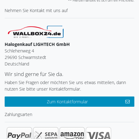
** Hierbei handelt es sich um ein Pflichtfeld.
Nehmen Sie
Kontakt
mit uns auf
Halogenkauf LIGHTECH GmbH
Schlehenweg 4
29690 Schwarmstedt
Deutschland
Wir sind gerne für Sie da.
Haben Sie Fragen oder möchten Sie uns etwas mitteilen, dann
nutzen Sie bitte unser Kontaktformular.
Zum Kontaktformular
Zahlungsarten