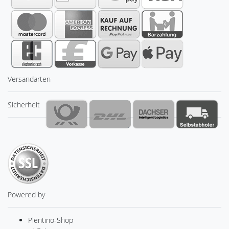
Versandarten
Sicherheit
Powered by
Plentino-Shop