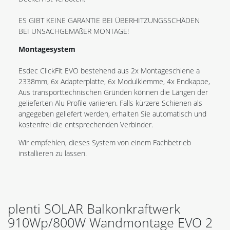
ES GIBT KEINE GARANTIE BEI ÜBERHITZUNGSSCHÄDEN
BEI UNSACHGEMÄßER MONTAGE!
Montagesystem
Esdec ClickFit EVO bestehend aus 2x Montageschiene a
2338mm, 6x Adapterplatte, 6x Modulklemme, 4x Endkappe,
Aus transporttechnischen Gründen können die Längen der
gelieferten Alu Profile variieren. Falls kürzere Schienen als
angegeben geliefert werden, erhalten Sie automatisch und
kostenfrei die entsprechenden Verbinder.
Wir empfehlen, dieses System von einem Fachbetrieb
installieren zu lassen.
plenti SOLAR Balkonkraftwerk
910Wp/800W Wandmontage EVO 2