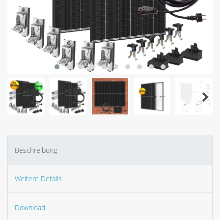
Beschreibung
Weitere Details
Download