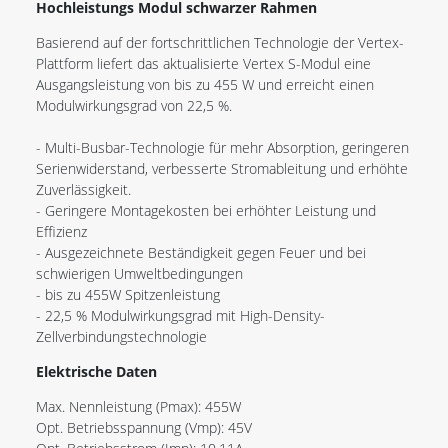
Hochleistungs Modul schwarzer Rahmen
Basierend auf der fortschrittlichen Technologie der Vertex-
Plattform liefert das aktualisierte Vertex S-Modul eine
Ausgangsleistung von bis zu 455 W und erreicht einen
Modulwirkungsgrad von 22,5 %.
- Multi-Busbar-Technologie für mehr Absorption, geringeren
Serienwiderstand, verbesserte Stromableitung und erhöhte
Zuverlässigkeit.
- Geringere Montagekosten bei erhöhter Leistung und
Effizienz
- Ausgezeichnete Beständigkeit gegen Feuer und bei
schwierigen Umweltbedingungen
- bis zu 455W Spitzenleistung
- 22,5 % Modulwirkungsgrad mit High-Density-
Zellverbindungstechnologie
Elektrische Daten
Max. Nennleistung (Pmax): 455W
Opt. Betriebsspannung (Vmp): 45V