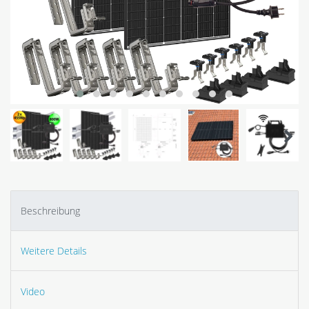
Beschreibung
Weitere Details
Video