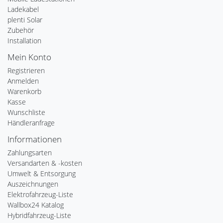
Ladekabel
plenti Solar
Zubehör
Installation
Mein Konto
Registrieren
Anmelden
Warenkorb
Kasse
Wunschliste
Händleranfrage
Informationen
Zahlungsarten
Versandarten & -kosten
Umwelt & Entsorgung
Auszeichnungen
Elektrofahrzeug-Liste
Wallbox24 Katalog
Hybridfahrzeug-Liste