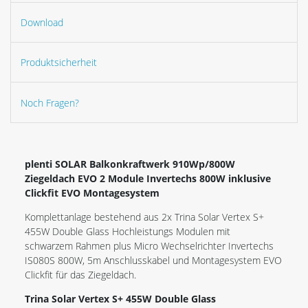
Download
Produktsicherheit
Noch Fragen?
plenti SOLAR Balkonkraftwerk 910Wp/800W
Ziegeldach EVO 2 Module Invertechs 800W inklusive
Clickfit EVO Montagesystem
Komplettanlage bestehend aus 2x Trina Solar Vertex S+
455W Double Glass Hochleistungs Modulen mit
schwarzem Rahmen plus Micro Wechselrichter Invertechs
IS080S 800W, 5m Anschlusskabel und Montagesystem EVO
Clickfit für das Ziegeldach.
Trina Solar Vertex S+ 455W Double Glass