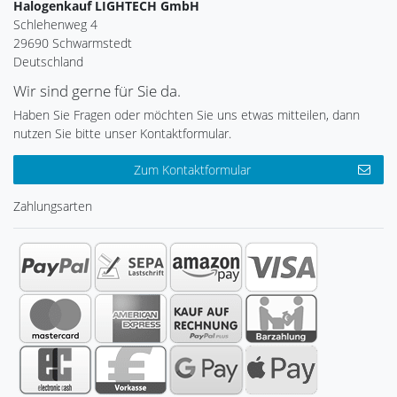
Halogenkauf LIGHTECH GmbH
Schlehenweg 4
29690 Schwarmstedt
Deutschland
Wir sind gerne für Sie da.
Haben Sie Fragen oder möchten Sie uns etwas mitteilen, dann
nutzen Sie bitte unser Kontaktformular.
Zum Kontaktformular
Zahlungsarten